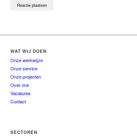
WAT WIJ DOEN
Onze werkwijze
Onze service
Onze projecten
Over ons
Vacatures
Contact
SECTOREN