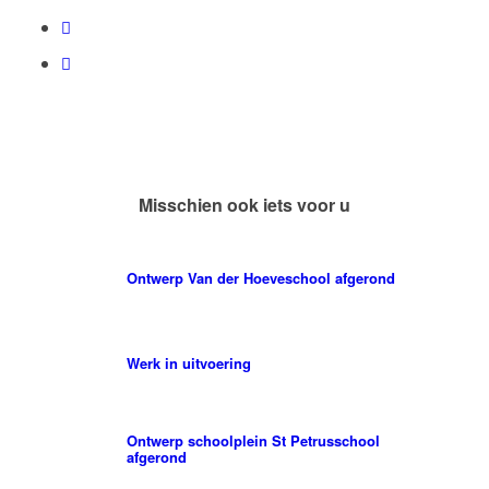
Misschien ook iets voor u
Ontwerp Van der Hoeveschool afgerond
Werk in uitvoering
Ontwerp schoolplein St Petrusschool
afgerond