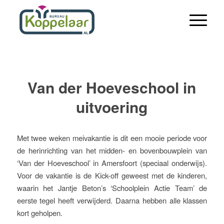
Van der Hoeveschool in
uitvoering
Met twee weken meivakantie is dit een mooie periode voor
de herinrichting van het midden- en bovenbouwplein van
‘Van der Hoeveschool’ in Amersfoort (speciaal onderwijs).
Voor de vakantie is de Kick-off geweest met de kinderen,
waarin het Jantje Beton’s ‘Schoolplein Actie Team’ de
eerste tegel heeft verwijderd. Daarna hebben alle klassen
kort geholpen.