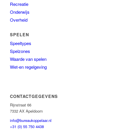
Recreatie
Onderwijs
Overheid
SPELEN
Speeltypes
Spelzones
Waarde van spelen
Wet-en regelgeving
CONTACTGEGEVENS
Rijnstraat 66
7332 AX Apeldoorn
info@bureaukoppelaar.nl
+31 (0) 55 750 4438