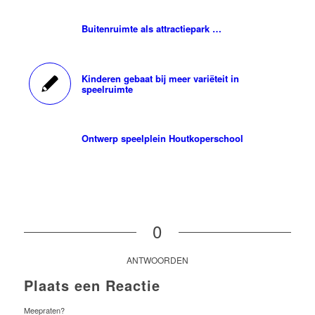
Buitenruimte als attractiepark …
Kinderen gebaat bij meer variëteit in
speelruimte
Ontwerp speelplein Houtkoperschool
0
ANTWOORDEN
Plaats een Reactie
Meepraten?