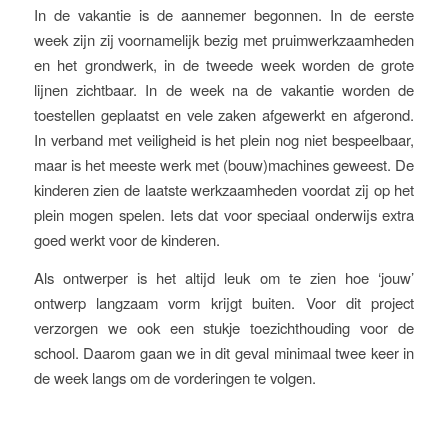
In de vakantie is de aannemer begonnen. In de eerste
week zijn zij voornamelijk bezig met pruimwerkzaamheden
en het grondwerk, in de tweede week worden de grote
lijnen zichtbaar. In de week na de vakantie worden de
toestellen geplaatst en vele zaken afgewerkt en afgerond.
In verband met veiligheid is het plein nog niet bespeelbaar,
maar is het meeste werk met (bouw)machines geweest. De
kinderen zien de laatste werkzaamheden voordat zij op het
plein mogen spelen. Iets dat voor speciaal onderwijs extra
goed werkt voor de kinderen.
Als ontwerper is het altijd leuk om te zien hoe ‘jouw’
ontwerp langzaam vorm krijgt buiten. Voor dit project
verzorgen we ook een stukje toezichthouding voor de
school. Daarom gaan we in dit geval minimaal twee keer in
de week langs om de vorderingen te volgen.