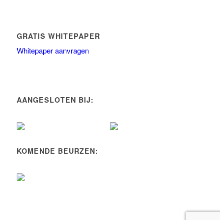
GRATIS WHITEPAPER
Whitepaper aanvragen
AANGESLOTEN BIJ:
KOMENDE BEURZEN: