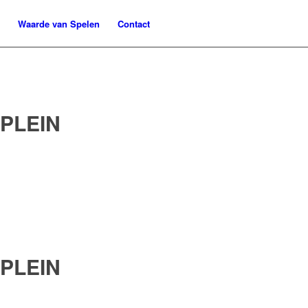
Waarde van Spelen
Contact
PLEIN
PLEIN