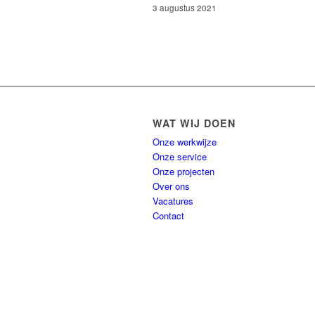
3 augustus 2021
WAT WIJ DOEN
Onze werkwijze
Onze service
Onze projecten
Over ons
Vacatures
Contact