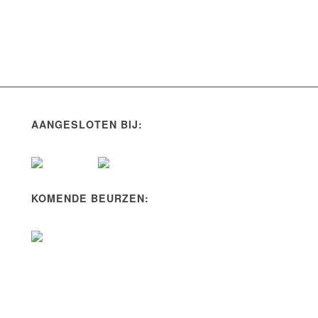
AANGESLOTEN BIJ:
KOMENDE BEURZEN: