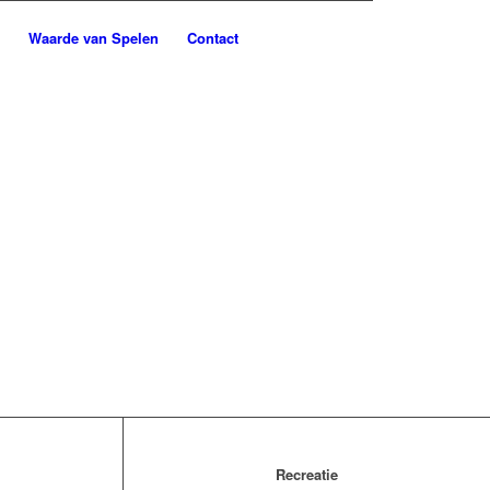
Waarde van Spelen
Contact
Recreatie