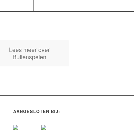
Lees meer over
Buitenspelen
AANGESLOTEN BIJ: