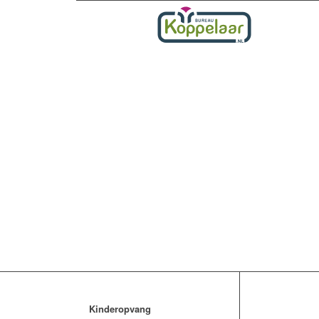
Kinderopvang