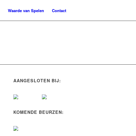
Waarde van Spelen
Contact
AANGESLOTEN BIJ:
KOMENDE BEURZEN: