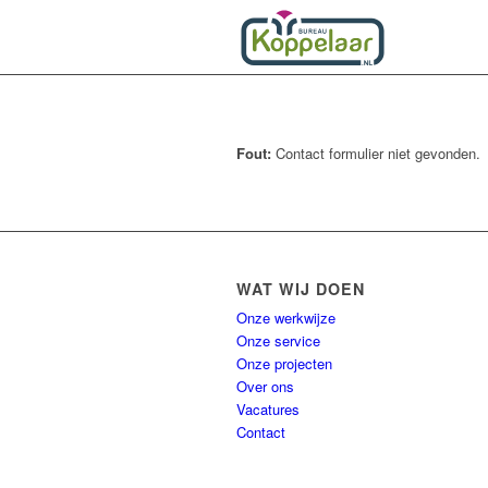
Fout:
Contact formulier niet gevonden.
WAT WIJ DOEN
Onze werkwijze
Onze service
Onze projecten
Over ons
Vacatures
Contact