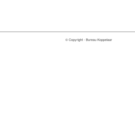
© Copyright - Bureau Koppelaar