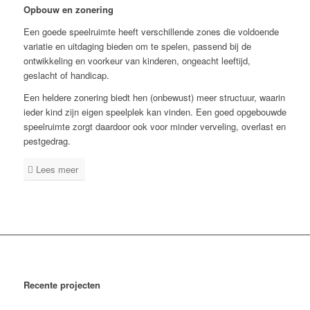
Opbouw en zonering
Een goede speelruimte heeft verschillende zones die voldoende
variatie en uitdaging bieden om te spelen, passend bij de
ontwikkeling en voorkeur van kinderen, ongeacht leeftijd,
geslacht of handicap.
Een heldere zonering biedt hen (onbewust) meer structuur, waarin
ieder kind zijn eigen speelplek kan vinden. Een goed opgebouwde
speelruimte zorgt daardoor ook voor minder verveling, overlast en
pestgedrag.
Lees meer
Recente projecten