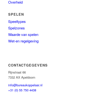
Overheid
SPELEN
Speeltypes
Spelzones
Waarde van spelen
Wet-en regelgeving
CONTACTGEGEVENS
Rijnstraat 66
7332 AX Apeldoorn
info@bureaukoppelaar.nl
+31 (0) 55 750 4438