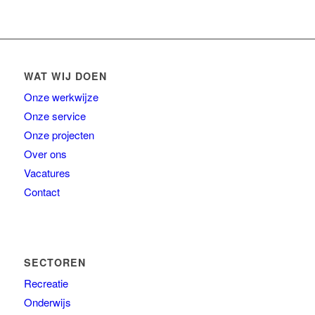
WAT WIJ DOEN
Onze werkwijze
Onze service
Onze projecten
Over ons
Vacatures
Contact
SECTOREN
Recreatie
Onderwijs