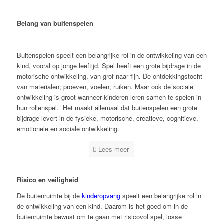
Belang van buitenspelen
Buitenspelen speelt een belangrijke rol in de ontwikkeling van een
kind, vooral op jonge leeftijd. Spel heeft een grote bijdrage in de
motorische ontwikkeling, van grof naar fijn. De ontdekkingstocht
van materialen; proeven, voelen, ruiken. Maar ook de sociale
ontwikkeling is groot wanneer kinderen leren samen te spelen in
hun rollenspel. Het maakt allemaal dat buitenspelen een grote
bijdrage levert in de fysieke, motorische, creatieve, cognitieve,
emotionele en sociale ontwikkeling
.
Lees meer
Risico en veiligheid
De buitenruimte bij de
kinderopvang
speelt een belangrijke rol in
de ontwikkeling van een kind. Daarom is het goed om in de
buitenruimte bewust om te gaan met risicovol spel, losse