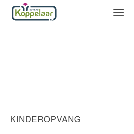
KINDEROPVANG